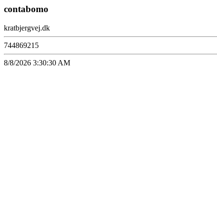
contabomo
kratbjergvej.dk
744869215
8/8/2026 3:30:30 AM